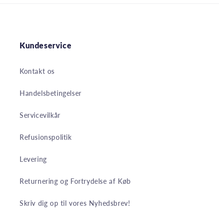
Kundeservice
Kontakt os
Handelsbetingelser
Servicevilkår
Refusionspolitik
Levering
Returnering og Fortrydelse af Køb
Skriv dig op til vores Nyhedsbrev!