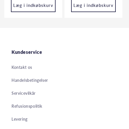
Læg i indkøbskurv
Læg i indkøbskurv
Kundeservice
Kontakt os
Handelsbetingelser
Servicevilkår
Refusionspolitik
Levering