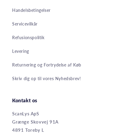
Handelsbetingelser
Servicevilkår
Refusionspolitik
Levering
Returnering og Fortrydelse af Køb
Skriv dig op til vores Nyhedsbrev!
Kontakt os
ScanLys ApS
Grænge Skovvej 91A
4891 Toreby L