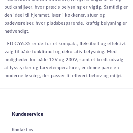
butiksmiljøer, hvor præcis belysning er vigtig. Samtidig er
den ideel til hjemmet, især i køkkener, stuer og
badeværelser, hvor pladsbesparende, kraftig belysning er
nødvendigt.
LED GY6.35 er derfor et kompakt, fleksibelt og effektivt
valg til både funktionel og dekorativ belysning. Med
muligheder for både 12V og 230V, samt et bredt udvalg
af lysstyrker og farvetemperaturer, er denne pære en
moderne løsning, der passer til ethvert behov og miljø.
Kundeservice
Kontakt os