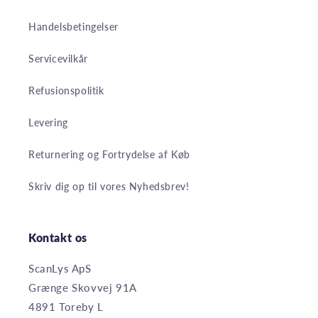
Handelsbetingelser
Servicevilkår
Refusionspolitik
Levering
Returnering og Fortrydelse af Køb
Skriv dig op til vores Nyhedsbrev!
Kontakt os
ScanLys ApS
Grænge Skovvej 91A
4891 Toreby L