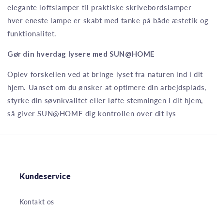
elegante loftslamper til praktiske skrivebordslamper –
hver eneste lampe er skabt med tanke på både æstetik og
funktionalitet.
Gør din hverdag lysere med SUN@HOME
Oplev forskellen ved at bringe lyset fra naturen ind i dit
hjem. Uanset om du ønsker at optimere din arbejdsplads,
styrke din søvnkvalitet eller løfte stemningen i dit hjem,
så giver SUN@HOME dig kontrollen over dit lys
Kundeservice
Kontakt os