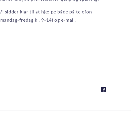
Vi sidder klar til at hjælpe både på telefon
(mandag-fredag kl. 9-14) og e-mail.
Facebook