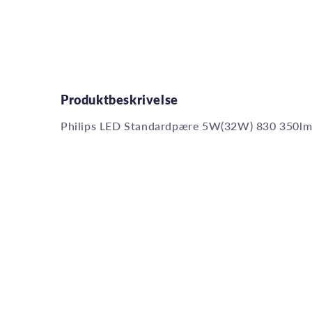
Produktbeskrivelse
Philips LED Standardpære 5W(32W) 830 350lm