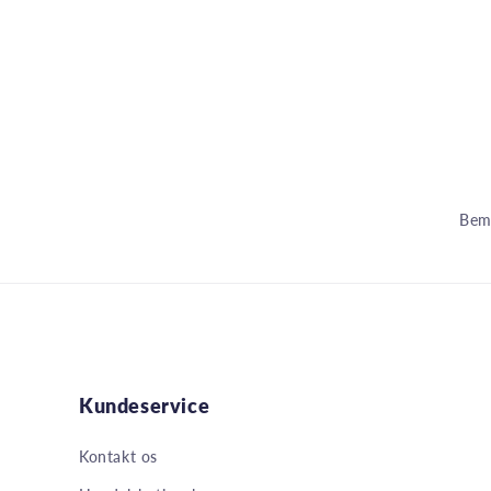
Bemæ
Kundeservice
Kontakt os