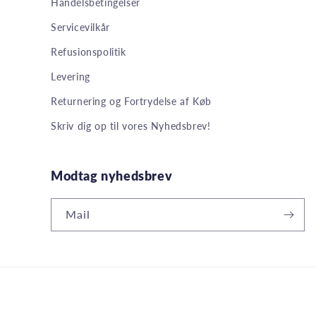
Handelsbetingelser
Servicevilkår
Refusionspolitik
Levering
Returnering og Fortrydelse af Køb
Skriv dig op til vores Nyhedsbrev!
Modtag nyhedsbrev
Mail