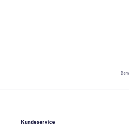
Bemæ
Kundeservice