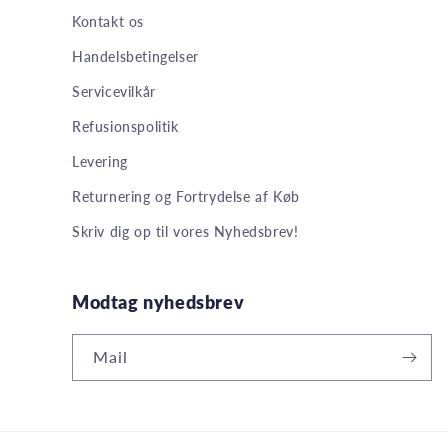
Kontakt os
Handelsbetingelser
Servicevilkår
Refusionspolitik
Levering
Returnering og Fortrydelse af Køb
Skriv dig op til vores Nyhedsbrev!
Modtag nyhedsbrev
Mail