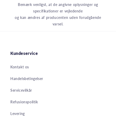
Bemærk venligst, at de angivne oplysninger og
specifikationer er vejledende
og kan ændres af producenten uden forudgående
varsel.
Kundeservice
Kontakt os
Handelsbetingelser
Servicevilkår
Refusionspolitik
Levering