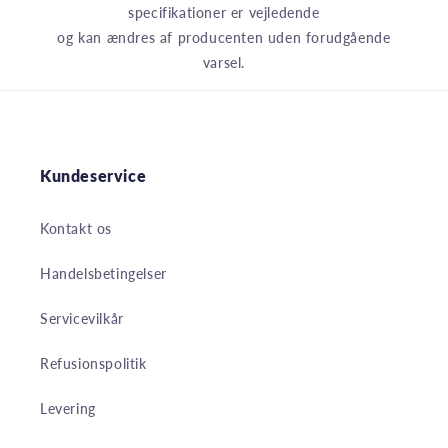
specifikationer er vejledende
og kan ændres af producenten uden forudgående
varsel.
Kundeservice
Kontakt os
Handelsbetingelser
Servicevilkår
Refusionspolitik
Levering