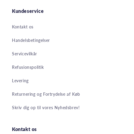
Kundeservice
Kontakt os
Handelsbetingelser
Servicevilkår
Refusionspolitik
Levering
Returnering og Fortrydelse af Køb
Skriv dig op til vores Nyhedsbrev!
Kontakt os