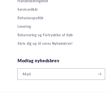
Handelsbetingelser
Servicevilkår
Refusionspolitik
Levering
Returnering og Fortrydelse af Køb
Skriv dig op til vores Nyhedsbrev!
Modtag nyhedsbrev
Mail