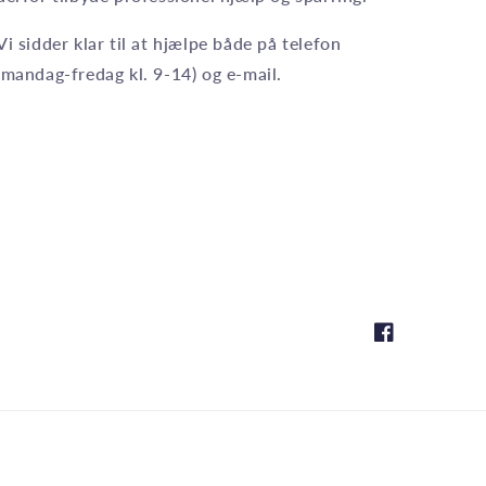
Vi sidder klar til at hjælpe både på telefon
(mandag-fredag kl. 9-14) og e-mail.
Facebook