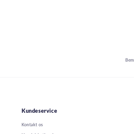
Bemæ
Kundeservice
Kontakt os