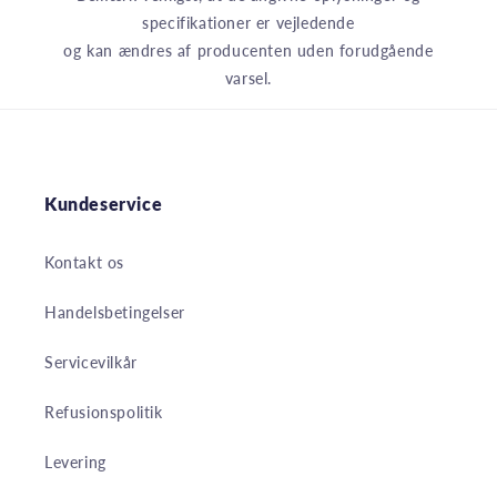
specifikationer er vejledende
og kan ændres af producenten uden forudgående
varsel.
Kundeservice
Kontakt os
Handelsbetingelser
Servicevilkår
Refusionspolitik
Levering