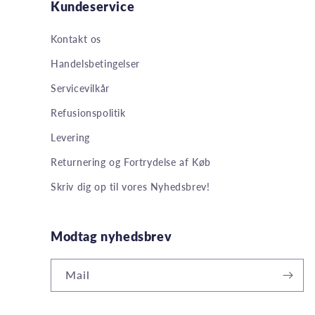
Kundeservice
Kontakt os
Handelsbetingelser
Servicevilkår
Refusionspolitik
Levering
Returnering og Fortrydelse af Køb
Skriv dig op til vores Nyhedsbrev!
Modtag nyhedsbrev
Mail