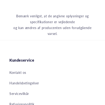
Bemærk venligst, at de angivne oplysninger og
specifikationer er vejledende
og kan ændres af producenten uden forudgående
varsel.
Kundeservice
Kontakt os
Handelsbetingelser
Servicevilkår
Refusionspolitik