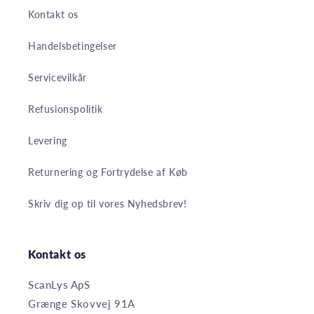
Kontakt os
Handelsbetingelser
Servicevilkår
Refusionspolitik
Levering
Returnering og Fortrydelse af Køb
Skriv dig op til vores Nyhedsbrev!
Kontakt os
ScanLys ApS
Grænge Skovvej 91A