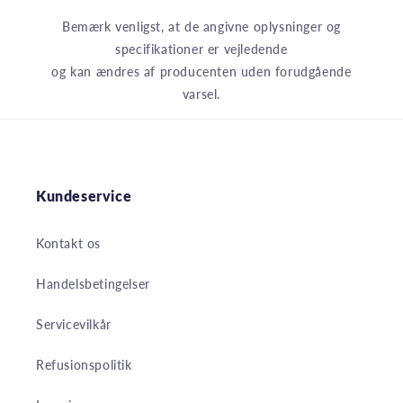
Bemærk venligst, at de angivne oplysninger og
specifikationer er vejledende
og kan ændres af producenten uden forudgående
varsel.
Kundeservice
Kontakt os
Handelsbetingelser
Servicevilkår
Refusionspolitik