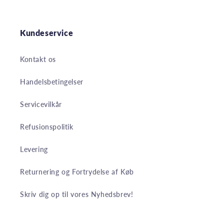
Kundeservice
Kontakt os
Handelsbetingelser
Servicevilkår
Refusionspolitik
Levering
Returnering og Fortrydelse af Køb
Skriv dig op til vores Nyhedsbrev!