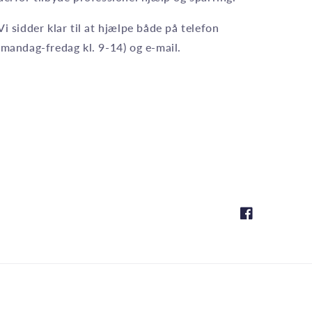
Vi sidder klar til at hjælpe både på telefon
(mandag-fredag kl. 9-14) og e-mail.
Facebook