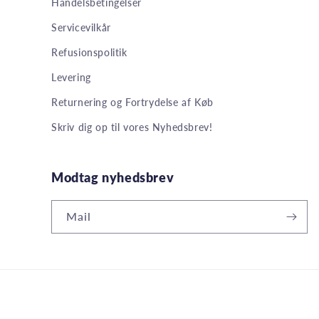
Handelsbetingelser
Servicevilkår
Refusionspolitik
Levering
Returnering og Fortrydelse af Køb
Skriv dig op til vores Nyhedsbrev!
Modtag nyhedsbrev
Mail