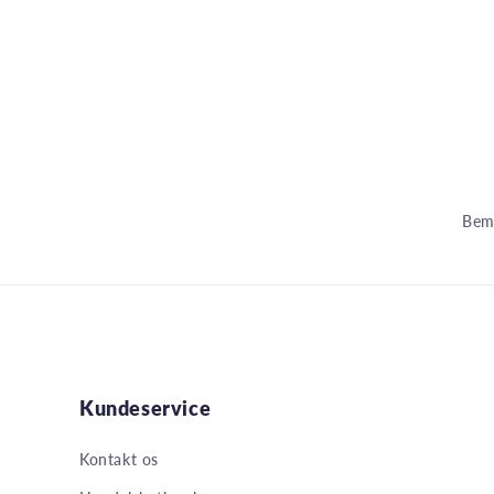
Bemæ
Kundeservice
Kontakt os