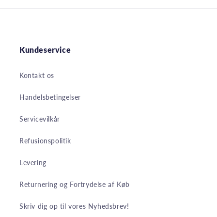
Kundeservice
Kontakt os
Handelsbetingelser
Servicevilkår
Refusionspolitik
Levering
Returnering og Fortrydelse af Køb
Skriv dig op til vores Nyhedsbrev!